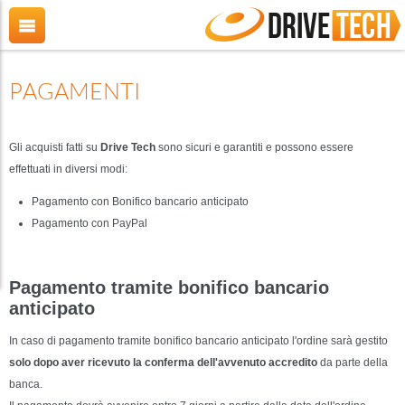
PAGAMENTI
Gli acquisti fatti su
Drive Tech
sono sicuri e garantiti e possono essere
effettuati in diversi modi:
Pagamento con Bonifico bancario anticipato
Pagamento con PayPal
Pagamento tramite bonifico bancario
anticipato
In caso di pagamento tramite bonifico bancario anticipato l'ordine sarà gestito
solo dopo aver ricevuto la conferma dell'avvenuto accredito
da parte della
banca.